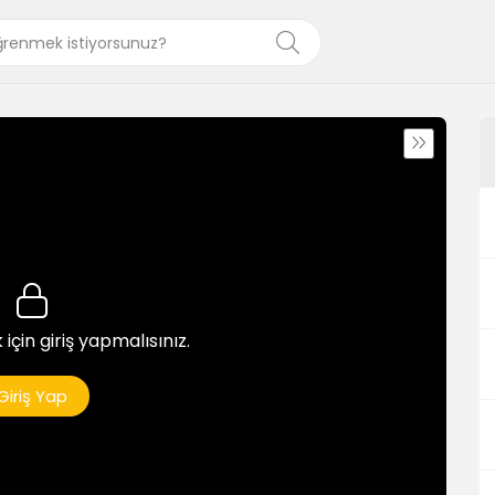
 için giriş yapmalısınız.
Giriş Yap