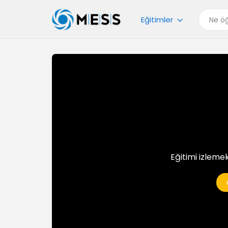
Eğitimler
Eğitimi izlemek