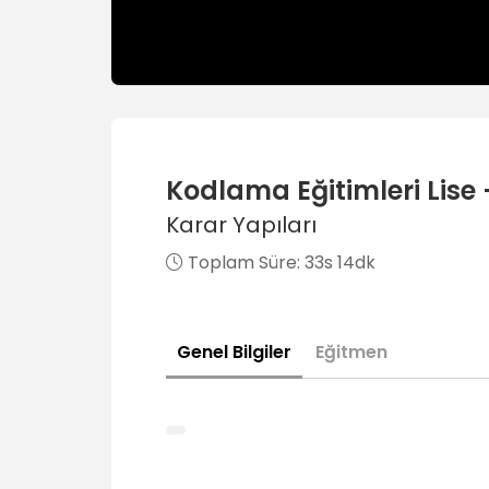
Kodlama Eğitimleri Lise 
Karar Yapıları
Toplam Süre:
33s 14dk
Genel Bilgiler
Eğitmen