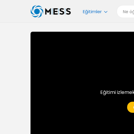
Eğitimler
Eğitimi izlemek