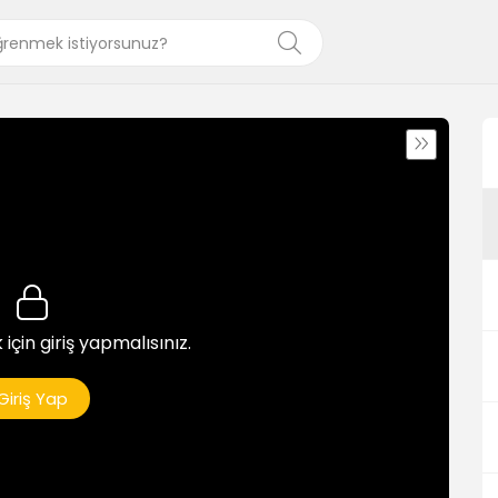
 için giriş yapmalısınız.
Giriş Yap