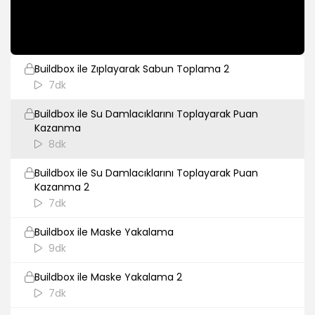
Buildbox ile Zıplayarak Sabun Toplama
8dk
Buildbox ile Zıplayarak Sabun Toplama 2
7dk
Buildbox ile Su Damlacıklarını Toplayarak Puan
Kazanma
8dk
Buildbox ile Su Damlacıklarını Toplayarak Puan
Kazanma 2
7dk
Buildbox ile Maske Yakalama
9dk
Buildbox ile Maske Yakalama 2
7dk