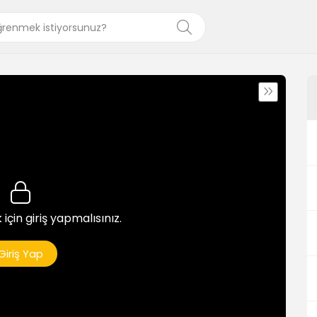
 için giriş yapmalısınız.
Giriş Yap