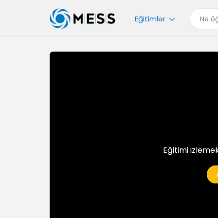
Eğitimler
Eğitimi izlemek