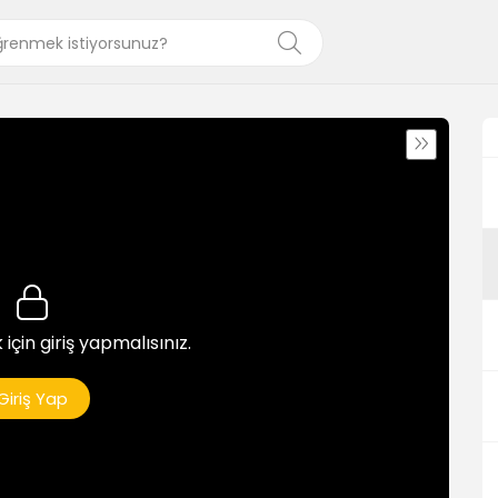
 için giriş yapmalısınız.
Giriş Yap