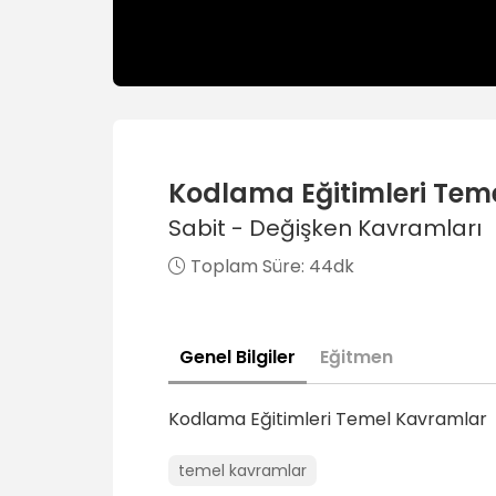
Kodlama Eğitimleri Tem
Sabit - Değişken Kavramları
Toplam Süre:
44dk
Genel Bilgiler
Eğitmen
Kodlama Eğitimleri Temel Kavramlar
temel kavramlar