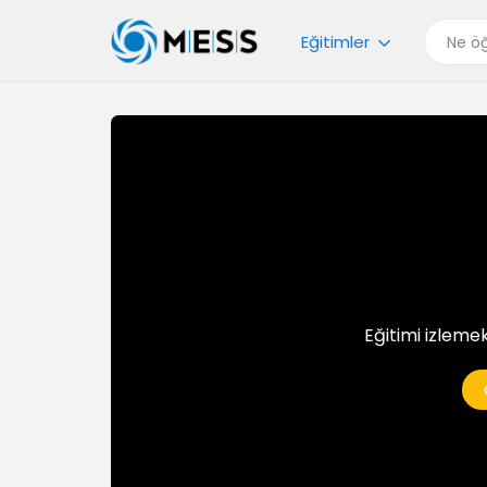
Eğitimler
Eğitimi izlemek