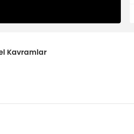
el Kavramlar